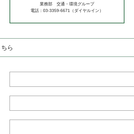
業務部 交通・環境グループ
電話：03-3359-6671（ダイヤルイン）
こちら