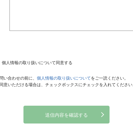
個人情報の取り扱いについて同意する
問い合わせの前に、
個人情報の取り扱いについて
をご一読ください。
同意いただける場合は、チェックボックスにチェックを入れてください
送信内容を確認する