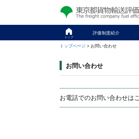
評価制度紹介
トップ
トップページ
> お問い合わせ
お問い合わせ
お電話でのお問い合わせは