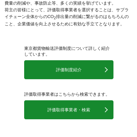
費量の削減や、事故防止等、多くの実績を挙げています。
荷主の皆様にとって、評価取得事業者を選択することは、サプラ
イチェーン全体からのCO
排出量の削減に繋がるのはもちろんの
2
こと、企業価値を向上させるために有効な手立てとなります。
東京都貨物輸送評価制度について詳しく紹介
しています。
評価制度紹介
評価取得事業者はこちらから検索できます。
評価取得事業者・検索