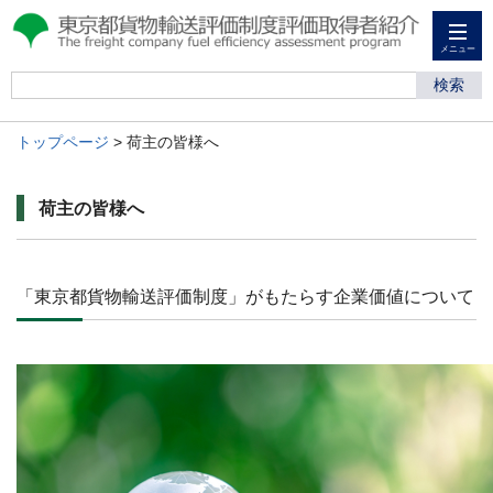
メニュー
検索
トップページ
> 荷主の皆様へ
荷主の皆様へ
「東京都貨物輸送評価制度」がもたらす企業価値について